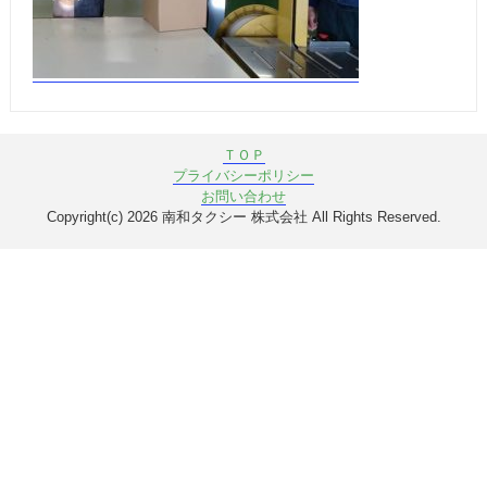
ＴＯＰ
プライバシーポリシー
お問い合わせ
Copyright(c) 2026 南和タクシー 株式会社 All Rights Reserved.