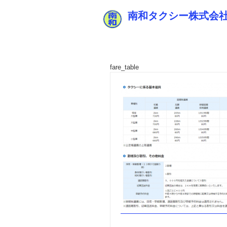
南和タクシー株式会
fare_table