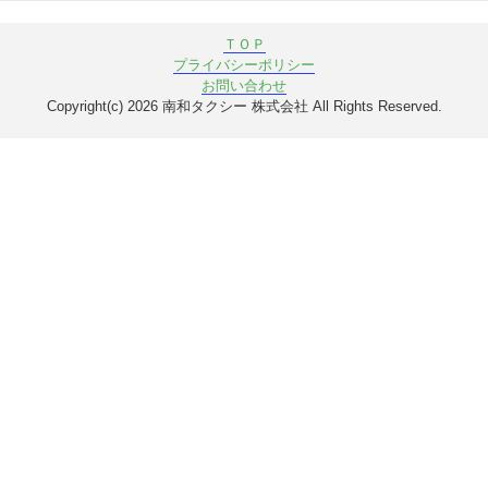
ＴＯＰ
プライバシーポリシー
お問い合わせ
Copyright(c) 2026 南和タクシー 株式会社 All Rights Reserved.