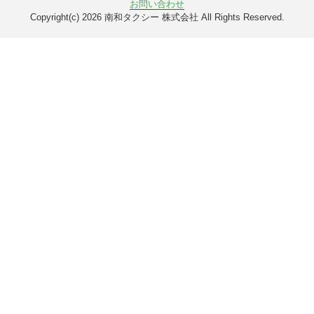
お問い合わせ
Copyright(c) 2026 南和タクシー 株式会社 All Rights Reserved.