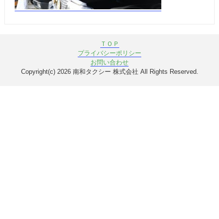
ＴＯＰ
プライバシーポリシー
お問い合わせ
Copyright(c) 2026 南和タクシー 株式会社 All Rights Reserved.